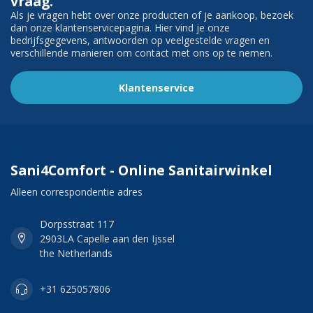
vraag.
Als je vragen hebt over onze producten of je aankoop, bezoek
dan onze klantenservicepagina. Hier vind je onze
bedrijfsgegevens, antwoorden op veelgestelde vragen en
verschillende manieren om contact met ons op te nemen.
Klantenservice
Sani4Comfort - Online Sanitairwinkel
Alleen correspondentie adres
Dorpsstraat 117
2903LA Capelle aan den Ijssel
the Netherlands
+31 625057806