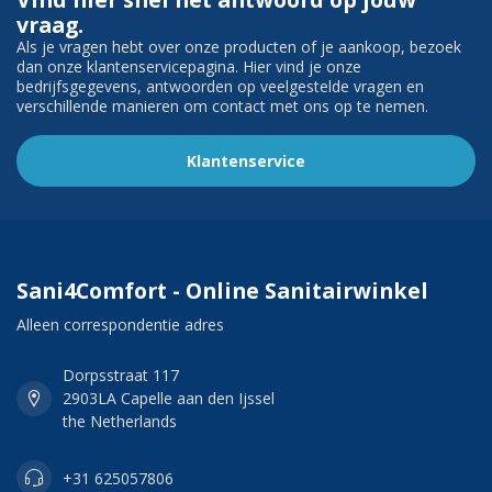
vraag.
Als je vragen hebt over onze producten of je aankoop, bezoek
dan onze klantenservicepagina. Hier vind je onze
bedrijfsgegevens, antwoorden op veelgestelde vragen en
verschillende manieren om contact met ons op te nemen.
Klantenservice
Sani4Comfort - Online Sanitairwinkel
Alleen correspondentie adres
Dorpsstraat 117
2903LA Capelle aan den Ijssel
the Netherlands
+31 625057806