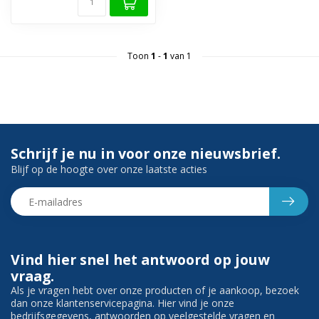
Toon
1
-
1
van 1
Schrijf je nu in voor onze nieuwsbrief.
Blijf op de hoogte over onze laatste acties
Vind hier snel het antwoord op jouw
vraag.
Als je vragen hebt over onze producten of je aankoop, bezoek
dan onze klantenservicepagina. Hier vind je onze
bedrijfsgegevens, antwoorden op veelgestelde vragen en