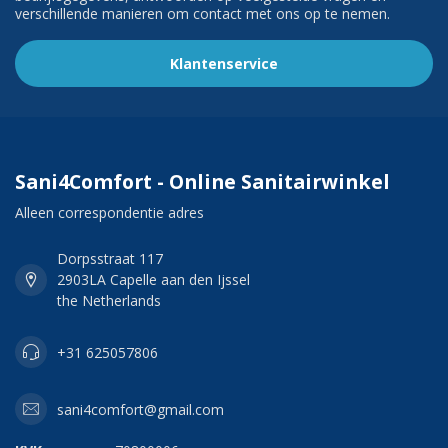
verschillende manieren om contact met ons op te nemen.
Klantenservice
Sani4Comfort - Online Sanitairwinkel
Alleen correspondentie adres
Dorpsstraat 117
2903LA Capelle aan den Ijssel
the Netherlands
+31 625057806
sani4comfort@gmail.com