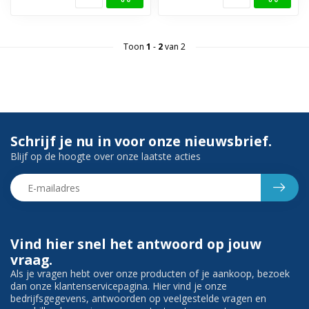
Toon
1
-
2
van 2
Schrijf je nu in voor onze nieuwsbrief.
Blijf op de hoogte over onze laatste acties
Vind hier snel het antwoord op jouw
vraag.
Als je vragen hebt over onze producten of je aankoop, bezoek
dan onze klantenservicepagina. Hier vind je onze
bedrijfsgegevens, antwoorden op veelgestelde vragen en