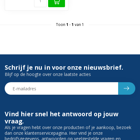
Toon
1
-
1
van 1
Schrijf je nu in voor onze nieuwsbrief.
Blijf op de hoogte over onze laatste acties
Vind hier snel het antwoord op jouw
vraag.
Als je vragen hebt over onze producten of je aankoop, bezoek
dan onze klantenservicepagina. Hier vind je onze
bedrijfsgegevens, antwoorden op veelgestelde vragen en