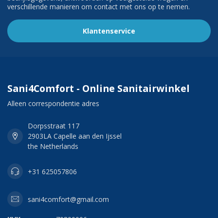
verschillende manieren om contact met ons op te nemen.
Klantenservice
Sani4Comfort - Online Sanitairwinkel
Alleen correspondentie adres
Dorpsstraat 117
2903LA Capelle aan den Ijssel
the Netherlands
+31 625057806
sani4comfort@gmail.com