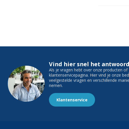
Vind hier snel het antwoord
Als je vragen hebt over onze producten o
klantenservicepagina. Hier vind je onze b
veelgestelde vragen en verschillende man
nemen.
Klantenservice