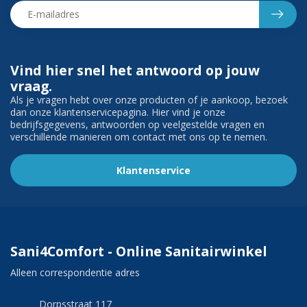
Vind hier snel het antwoord op jouw
vraag.
Als je vragen hebt over onze producten of je aankoop, bezoek
dan onze klantenservicepagina. Hier vind je onze
bedrijfsgegevens, antwoorden op veelgestelde vragen en
verschillende manieren om contact met ons op te nemen.
Klantenservice
Sani4Comfort - Online Sanitairwinkel
Alleen correspondentie adres
Dorpsstraat 117