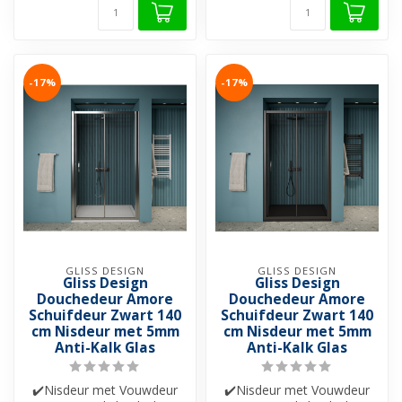
-17%
-17%
GLISS DESIGN
GLISS DESIGN
Gliss Design
Gliss Design
Douchedeur Amore
Douchedeur Amore
Schuifdeur Zwart 140
Schuifdeur Zwart 140
cm Nisdeur met 5mm
cm Nisdeur met 5mm
Anti-Kalk Glas
Anti-Kalk Glas
✔️Nisdeur met Vouwdeur
✔️Nisdeur met Vouwdeur