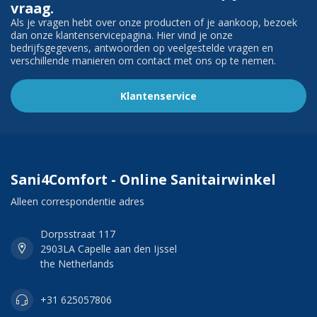
vraag.
Als je vragen hebt over onze producten of je aankoop, bezoek
dan onze klantenservicepagina. Hier vind je onze
bedrijfsgegevens, antwoorden op veelgestelde vragen en
verschillende manieren om contact met ons op te nemen.
Klantenservice
Sani4Comfort - Online Sanitairwinkel
Alleen correspondentie adres
Dorpsstraat 117
2903LA Capelle aan den Ijssel
the Netherlands
+31 625057806