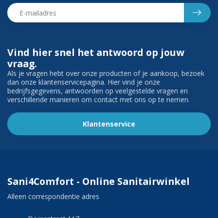
Vind hier snel het antwoord op jouw
vraag.
Als je vragen hebt over onze producten of je aankoop, bezoek
dan onze klantenservicepagina. Hier vind je onze
bedrijfsgegevens, antwoorden op veelgestelde vragen en
verschillende manieren om contact met ons op te nemen.
Klantenservice
Sani4Comfort - Online Sanitairwinkel
Alleen correspondentie adres