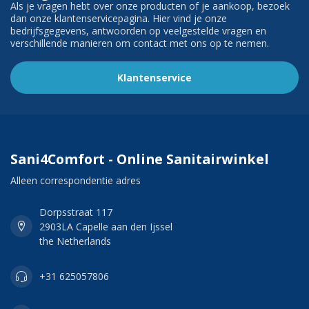
Als je vragen hebt over onze producten of je aankoop, bezoek
dan onze klantenservicepagina. Hier vind je onze
bedrijfsgegevens, antwoorden op veelgestelde vragen en
verschillende manieren om contact met ons op te nemen.
Klantenservice
Sani4Comfort - Online Sanitairwinkel
Alleen correspondentie adres
Dorpsstraat 117
2903LA Capelle aan den Ijssel
the Netherlands
+31 625057806