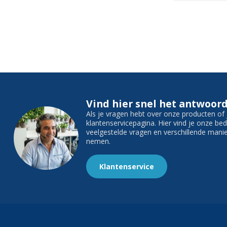
Vind hier snel het antwoord
Als je vragen hebt over onze producten o
klantenservicepagina. Hier vind je onze b
veelgestelde vragen en verschillende man
nemen.
Klantenservice