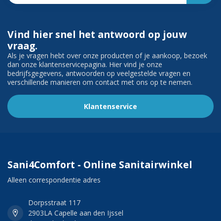
Vind hier snel het antwoord op jouw
vraag.
Als je vragen hebt over onze producten of je aankoop, bezoek
dan onze klantenservicepagina. Hier vind je onze
bedrijfsgegevens, antwoorden op veelgestelde vragen en
verschillende manieren om contact met ons op te nemen.
Klantenservice
Sani4Comfort - Online Sanitairwinkel
Alleen correspondentie adres
Dorpsstraat 117
2903LA Capelle aan den Ijssel