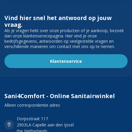
Vind hier snel het antwoord op jouw
vraag.
Als je vragen hebt over onze producten of je aankoop, bezoek
dan onze klantenservicepagina. Hier vind je onze
bedrijfsgegevens, antwoorden op veelgestelde vragen en
verschillende manieren om contact met ons op te nemen.
Klantenservice
Sani4Comfort - Online Sanitairwinkel
Alleen correspondentie adres
Dorpsstraat 117
2903LA Capelle aan den Ijssel
the Netherlands