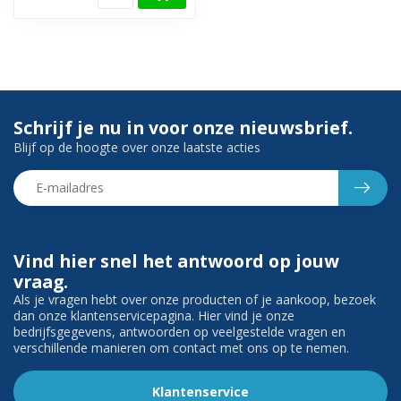
Schrijf je nu in voor onze nieuwsbrief.
Blijf op de hoogte over onze laatste acties
Vind hier snel het antwoord op jouw
vraag.
Als je vragen hebt over onze producten of je aankoop, bezoek
dan onze klantenservicepagina. Hier vind je onze
bedrijfsgegevens, antwoorden op veelgestelde vragen en
verschillende manieren om contact met ons op te nemen.
Klantenservice