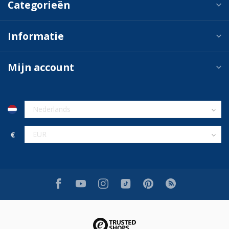
Categorieën
Informatie
Mijn account
€