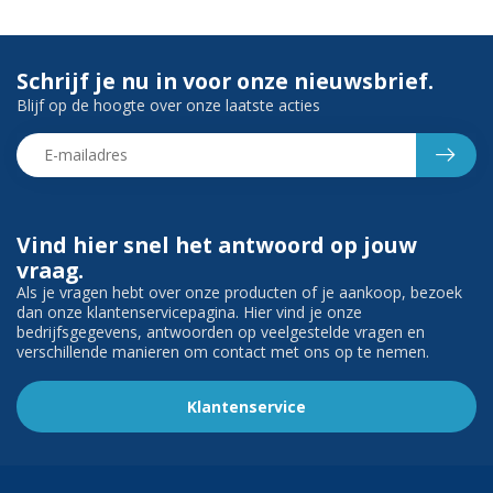
Schrijf je nu in voor onze nieuwsbrief.
Blijf op de hoogte over onze laatste acties
Vind hier snel het antwoord op jouw
vraag.
Als je vragen hebt over onze producten of je aankoop, bezoek
dan onze klantenservicepagina. Hier vind je onze
bedrijfsgegevens, antwoorden op veelgestelde vragen en
verschillende manieren om contact met ons op te nemen.
Klantenservice