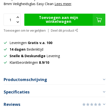
8mm Veiligheidsglas Easy Clean
Lees meer
.
Toevoegen aan mijn
winkelwagen
Toevoegen om te vergelijken
Deel dit product
Leveringen
Gratis v.a. 100
14 dagen
Bedenktijd
Snelle & Deskundige
Levering
Klantbeordelingen
8.9/10
Productomschrijving
Specificaties
Reviews