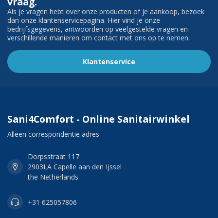
vraag.
Als je vragen hebt over onze producten of je aankoop, bezoek
dan onze klantenservicepagina. Hier vind je onze
bedrijfsgegevens, antwoorden op veelgestelde vragen en
verschillende manieren om contact met ons op te nemen.
Klantenservice
Sani4Comfort - Online Sanitairwinkel
Alleen correspondentie adres
Dorpsstraat 117
2903LA Capelle aan den Ijssel
the Netherlands
+31 625057806