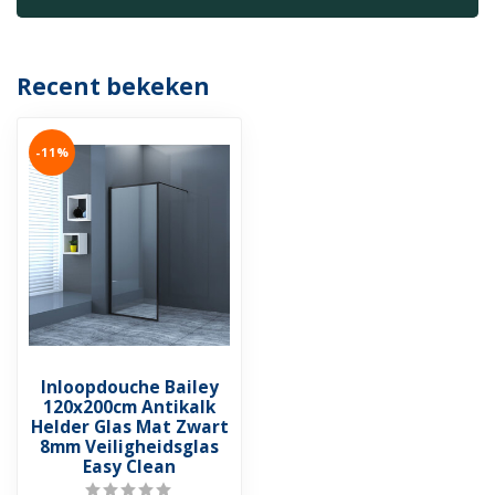
Recent bekeken
-11%
Inloopdouche Bailey
120x200cm Antikalk
Helder Glas Mat Zwart
8mm Veiligheidsglas
Easy Clean