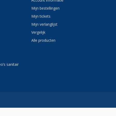
Account informatie
Mijn bestellingen
Mijn tickets
Mijn verlanglijst
Vergelijk
Alle producten
eo’s sanitair