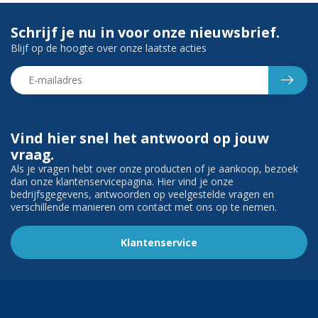
Schrijf je nu in voor onze nieuwsbrief.
Blijf op de hoogte over onze laatste acties
Vind hier snel het antwoord op jouw
vraag.
Als je vragen hebt over onze producten of je aankoop, bezoek
dan onze klantenservicepagina. Hier vind je onze
bedrijfsgegevens, antwoorden op veelgestelde vragen en
verschillende manieren om contact met ons op te nemen.
Klantenservice