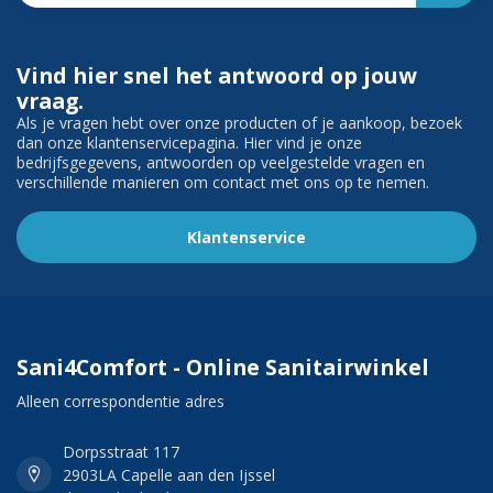
Vind hier snel het antwoord op jouw
vraag.
Als je vragen hebt over onze producten of je aankoop, bezoek
dan onze klantenservicepagina. Hier vind je onze
bedrijfsgegevens, antwoorden op veelgestelde vragen en
verschillende manieren om contact met ons op te nemen.
Klantenservice
Sani4Comfort - Online Sanitairwinkel
Alleen correspondentie adres
Dorpsstraat 117
2903LA Capelle aan den Ijssel