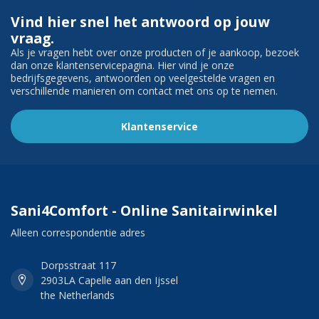
Vind hier snel het antwoord op jouw
vraag.
Als je vragen hebt over onze producten of je aankoop, bezoek
dan onze klantenservicepagina. Hier vind je onze
bedrijfsgegevens, antwoorden op veelgestelde vragen en
verschillende manieren om contact met ons op te nemen.
Klantenservice
Sani4Comfort - Online Sanitairwinkel
Alleen correspondentie adres
Dorpsstraat 117
2903LA Capelle aan den Ijssel
the Netherlands