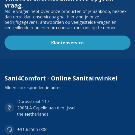
vraag.
Als je vragen hebt over onze producten of je aankoop, bezoek
dan onze klantenservicepagina. Hier vind je onze
bedrijfsgegevens, antwoorden op veelgestelde vragen en
verschillende manieren om contact met ons op te nemen.
Klantenservice
Sani4Comfort - Online Sanitairwinkel
Alleen correspondentie adres
Dorpsstraat 117
2903LA Capelle aan den Ijssel
the Netherlands
+31 625057806