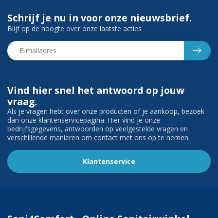
Schrijf je nu in voor onze nieuwsbrief.
Blijf op de hoogte over onze laatste acties
Vind hier snel het antwoord op jouw
vraag.
Als je vragen hebt over onze producten of je aankoop, bezoek
dan onze klantenservicepagina. Hier vind je onze
bedrijfsgegevens, antwoorden op veelgestelde vragen en
verschillende manieren om contact met ons op te nemen.
Klantenservice