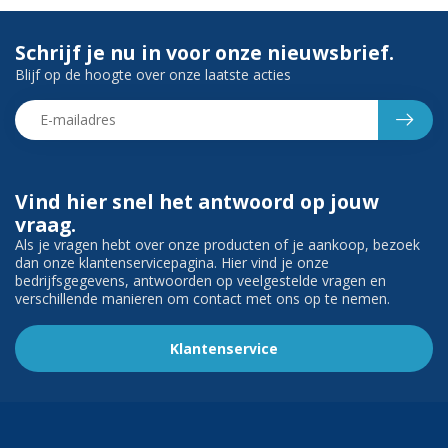
Schrijf je nu in voor onze nieuwsbrief.
Blijf op de hoogte over onze laatste acties
Vind hier snel het antwoord op jouw
vraag.
Als je vragen hebt over onze producten of je aankoop, bezoek
dan onze klantenservicepagina. Hier vind je onze
bedrijfsgegevens, antwoorden op veelgestelde vragen en
verschillende manieren om contact met ons op te nemen.
Klantenservice