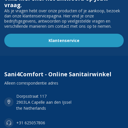
vraag.
Als je vragen hebt over onze producten of je aankoop, bezoek
dan onze klantenservicepagina. Hier vind je onze
bedrijfsgegevens, antwoorden op veelgestelde vragen en
verschillende manieren om contact met ons op te nemen.
Klantenservice
Sani4Comfort - Online Sanitairwinkel
Alleen correspondentie adres
Dorpsstraat 117
2903LA Capelle aan den Ijssel
the Netherlands
+31 625057806