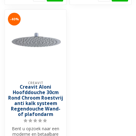
-40%
CREAVIT
Creavit Aloni
Hoofddouche 30cm
Rond Chroom Roestvrij
anti kalk systeem
Regendouche Wand-
of plafondarm
Bent u opzoek naar een
moderne en betaalbare