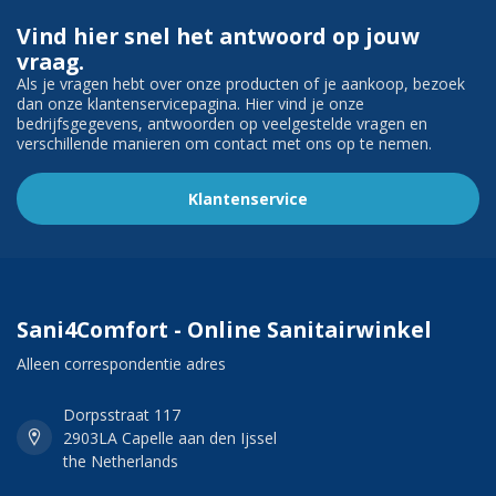
Vind hier snel het antwoord op jouw
vraag.
Als je vragen hebt over onze producten of je aankoop, bezoek
dan onze klantenservicepagina. Hier vind je onze
bedrijfsgegevens, antwoorden op veelgestelde vragen en
verschillende manieren om contact met ons op te nemen.
Klantenservice
Sani4Comfort - Online Sanitairwinkel
Alleen correspondentie adres
Dorpsstraat 117
2903LA Capelle aan den Ijssel
the Netherlands