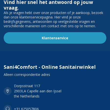
Vind hier snel het antwoord op jouw
vraag.
Als je vragen hebt over onze producten of je aankoop, bezoek
dan onze klantenservicepagina. Hier vind je onze
bedrijfsgegevens, antwoorden op veelgestelde vragen en
verschillende manieren om contact met ons op te nemen.
Klantenservice
Sani4Comfort - Online Sanitairwinkel
Alleen correspondentie adres
Dorpsstraat 117
2903LA Capelle aan den Ijssel
the Netherlands
+31 625057806