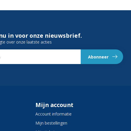
 nu in voor onze nieuwsbrief.
gte over onze laatste acties
Abonneer
Mijn account
Account informatie
Mijn bestellingen