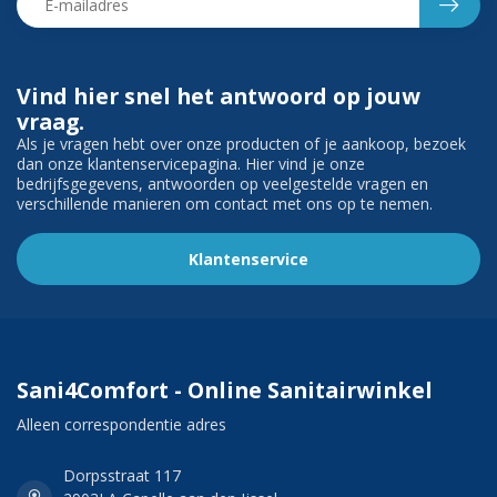
Vind hier snel het antwoord op jouw
vraag.
Als je vragen hebt over onze producten of je aankoop, bezoek
dan onze klantenservicepagina. Hier vind je onze
bedrijfsgegevens, antwoorden op veelgestelde vragen en
verschillende manieren om contact met ons op te nemen.
Klantenservice
Sani4Comfort - Online Sanitairwinkel
Alleen correspondentie adres
Dorpsstraat 117