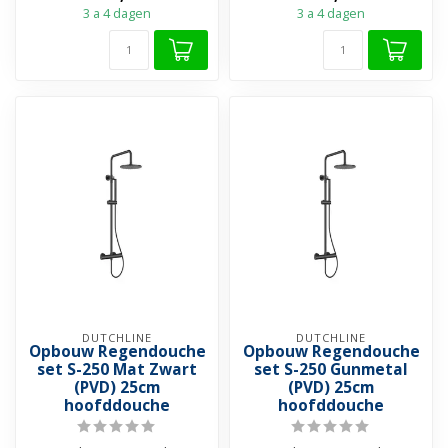
3 a 4 dagen
3 a 4 dagen
DUTCHLINE
DUTCHLINE
Opbouw Regendouche
Opbouw Regendouche
set S-250 Mat Zwart
set S-250 Gunmetal
(PVD) 25cm
(PVD) 25cm
hoofddouche
hoofddouche