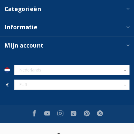
Categorieën
Informatie
Mijn account
€