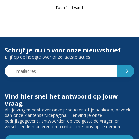
Toon
1
-
1
van 1
Schrijf je nu in voor onze nieuwsbrief.
Blijf op de hoogte over onze laatste acties
Vind hier snel het antwoord op jouw
vraag.
Als je vragen hebt over onze producten of je aankoop, bezoek
dan onze klantenservicepagina. Hier vind je onze
bedrijfsgegevens, antwoorden op veelgestelde vragen en
verschillende manieren om contact met ons op te nemen.