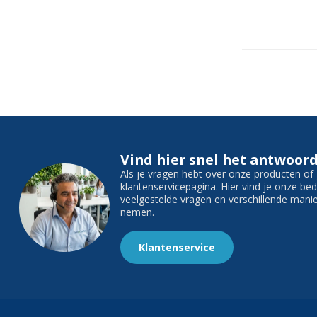
Vind hier snel het antwoord
Als je vragen hebt over onze producten o
klantenservicepagina. Hier vind je onze b
veelgestelde vragen en verschillende man
nemen.
Klantenservice