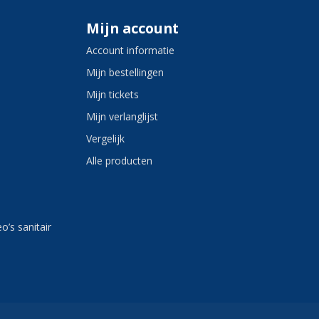
Mijn account
Account informatie
Mijn bestellingen
Mijn tickets
Mijn verlanglijst
Vergelijk
Alle producten
eo’s sanitair