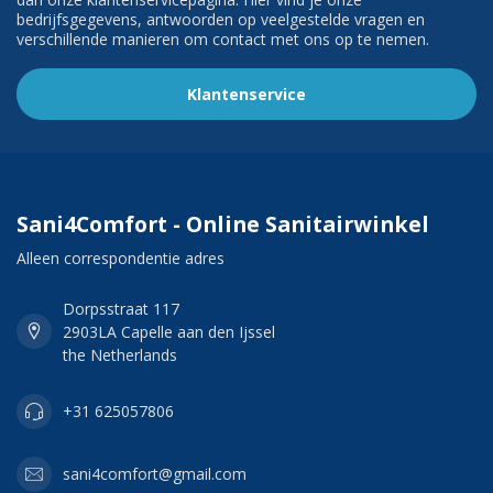
bedrijfsgegevens, antwoorden op veelgestelde vragen en
verschillende manieren om contact met ons op te nemen.
Klantenservice
Sani4Comfort - Online Sanitairwinkel
Alleen correspondentie adres
Dorpsstraat 117
2903LA Capelle aan den Ijssel
the Netherlands
+31 625057806
sani4comfort@gmail.com