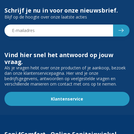
Schrijf je nu in voor onze nieuwsbrief.
Blijf op de hoogte over onze laatste acties
Vind hier snel het antwoord op jouw
vraag.
Als je vragen hebt over onze producten of je aankoop, bezoek
dan onze klantenservicepagina. Hier vind je onze
bedrijfsgegevens, antwoorden op veelgestelde vragen en
verschillende manieren om contact met ons op te nemen.
Klantenservice