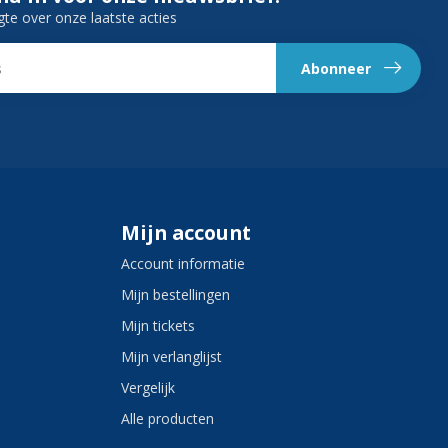
gte over onze laatste acties
Abonneer
Mijn account
Account informatie
Mijn bestellingen
Mijn tickets
Mijn verlanglijst
Vergelijk
Alle producten