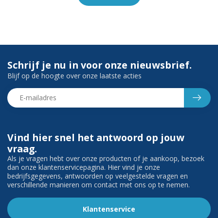
Schrijf je nu in voor onze nieuwsbrief.
Blijf op de hoogte over onze laatste acties
Vind hier snel het antwoord op jouw
vraag.
Als je vragen hebt over onze producten of je aankoop, bezoek
dan onze klantenservicepagina. Hier vind je onze
bedrijfsgegevens, antwoorden op veelgestelde vragen en
verschillende manieren om contact met ons op te nemen.
Klantenservice