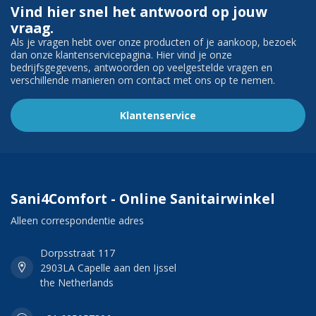
Vind hier snel het antwoord op jouw
vraag.
Als je vragen hebt over onze producten of je aankoop, bezoek
dan onze klantenservicepagina. Hier vind je onze
bedrijfsgegevens, antwoorden op veelgestelde vragen en
verschillende manieren om contact met ons op te nemen.
Klantenservice
Sani4Comfort - Online Sanitairwinkel
Alleen correspondentie adres
Dorpsstraat 117
2903LA Capelle aan den Ijssel
the Netherlands