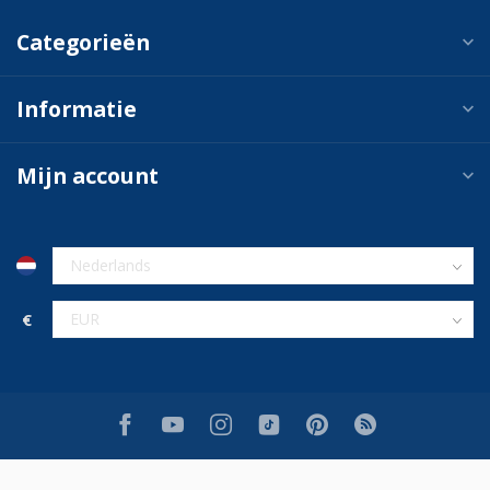
Categorieën
Informatie
Mijn account
€