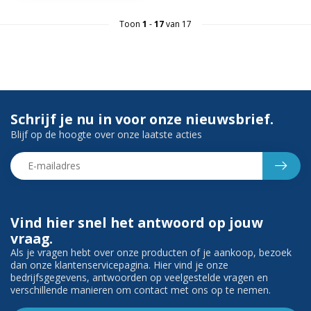
Toon
1
-
17
van 17
Schrijf je nu in voor onze nieuwsbrief.
Blijf op de hoogte over onze laatste acties
Vind hier snel het antwoord op jouw
vraag.
Als je vragen hebt over onze producten of je aankoop, bezoek
dan onze klantenservicepagina. Hier vind je onze
bedrijfsgegevens, antwoorden op veelgestelde vragen en
verschillende manieren om contact met ons op te nemen.