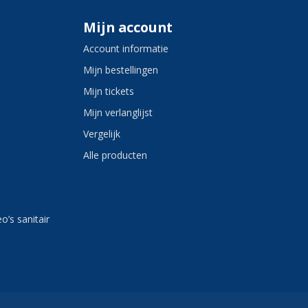
Mijn account
Account informatie
Mijn bestellingen
Mijn tickets
Mijn verlanglijst
Vergelijk
Alle producten
eo’s sanitair