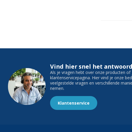
Vind hier snel het antwoord
Als je vragen hebt over onze producten o
klantenservicepagina. Hier vind je onze b
veelgestelde vragen en verschillende man
nemen.
Klantenservice