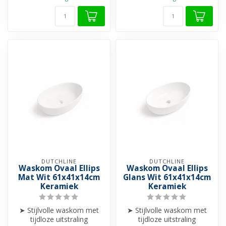
DUTCHLINE
DUTCHLINE
Waskom Ovaal Ellips
Waskom Ovaal Ellips
Mat Wit 61x41x14cm
Glans Wit 61x41x14cm
Keramiek
Keramiek
➤ Stijlvolle waskom met
➤ Stijlvolle waskom met
tijdloze uitstraling
tijdloze uitstraling