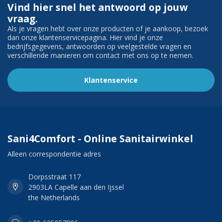
Vind hier snel het antwoord op jouw
vraag.
Als je vragen hebt over onze producten of je aankoop, bezoek
dan onze klantenservicepagina. Hier vind je onze
bedrijfsgegevens, antwoorden op veelgestelde vragen en
verschillende manieren om contact met ons op te nemen.
Klantenservice
Sani4Comfort - Online Sanitairwinkel
Alleen correspondentie adres
Dorpsstraat 117
2903LA Capelle aan den Ijssel
the Netherlands