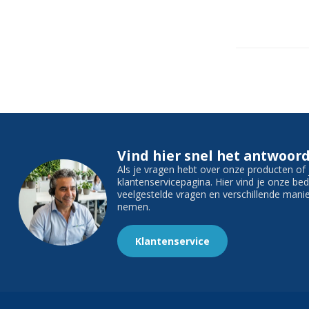
Vind hier snel het antwoord
Als je vragen hebt over onze producten o
klantenservicepagina. Hier vind je onze b
veelgestelde vragen en verschillende man
nemen.
Klantenservice