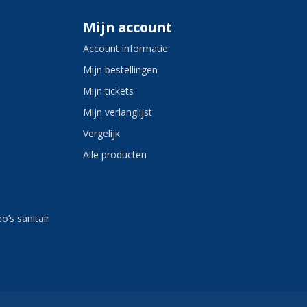
Mijn account
Account informatie
Mijn bestellingen
Mijn tickets
Mijn verlanglijst
Vergelijk
Alle producten
eo’s sanitair