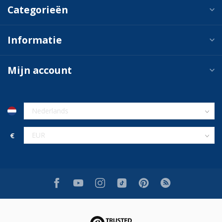
Categorieën
Informatie
Mijn account
€