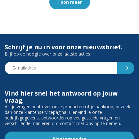
Toon meer
Schrijf je nu in voor onze nieuwsbrief.
Blijf op de hoogte over onze laatste acties
Vind hier snel het antwoord op jouw
vraag.
Als je vragen hebt over onze producten of je aankoop, bezoek
dan onze klantenservicepagina. Hier vind je onze
bedrijfsgegevens, antwoorden op veelgestelde vragen en
verschillende manieren om contact met ons op te nemen.
Klantenservice