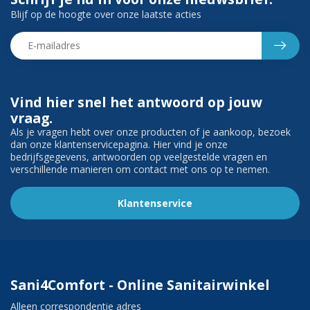
Blijf op de hoogte over onze laatste acties
Vind hier snel het antwoord op jouw
vraag.
Als je vragen hebt over onze producten of je aankoop, bezoek
dan onze klantenservicepagina. Hier vind je onze
bedrijfsgegevens, antwoorden op veelgestelde vragen en
verschillende manieren om contact met ons op te nemen.
Klantenservice
Sani4Comfort - Online Sanitairwinkel
Alleen correspondentie adres