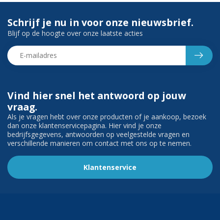
Schrijf je nu in voor onze nieuwsbrief.
Blijf op de hoogte over onze laatste acties
Vind hier snel het antwoord op jouw
vraag.
Als je vragen hebt over onze producten of je aankoop, bezoek
dan onze klantenservicepagina. Hier vind je onze
bedrijfsgegevens, antwoorden op veelgestelde vragen en
verschillende manieren om contact met ons op te nemen.
Klantenservice