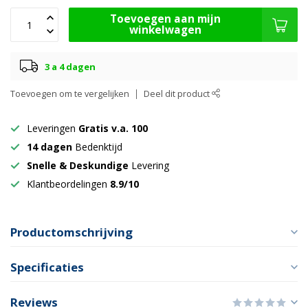
Toevoegen aan mijn
winkelwagen
3 a 4 dagen
Toevoegen om te vergelijken
Deel dit product
Leveringen
Gratis v.a. 100
14 dagen
Bedenktijd
Snelle & Deskundige
Levering
Klantbeordelingen
8.9/10
Productomschrijving
Specificaties
Reviews