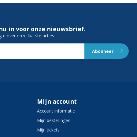
 nu in voor onze nieuwsbrief.
gte over onze laatste acties
Abonneer
Mijn account
Account informatie
Mijn bestellingen
Mijn tickets