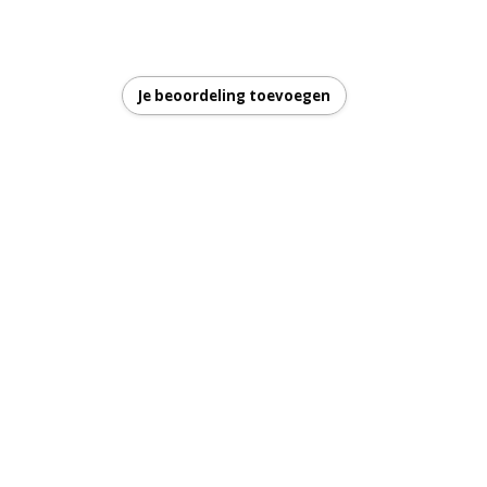
Je beoordeling toevoegen
garantie