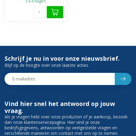
3 a 4 dagen
Schrijf je nu in voor onze nieuwsbrief.
Blijf op de hoogte over onze laatste acties
Vind hier snel het antwoord op jouw
vraag.
Als je vragen hebt over onze producten of je aankoop, bezoek
dan onze klantenservicepagina. Hier vind je onze
bedrijfsgegevens, antwoorden op veelgestelde vragen en
verschillende manieren om contact met ons op te nemen.