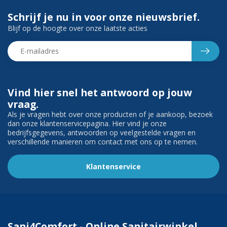
Schrijf je nu in voor onze nieuwsbrief.
Blijf op de hoogte over onze laatste acties
Vind hier snel het antwoord op jouw
vraag.
Als je vragen hebt over onze producten of je aankoop, bezoek
dan onze klantenservicepagina. Hier vind je onze
bedrijfsgegevens, antwoorden op veelgestelde vragen en
verschillende manieren om contact met ons op te nemen.
Klantenservice
Sani4Comfort - Online Sanitairwinkel