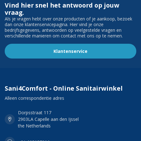
Vind hier snel het antwoord op jouw
vraag.
Als je vragen hebt over onze producten of je aankoop, bezoek
dan onze klantenservicepagina. Hier vind je onze
bedrijfsgegevens, antwoorden op veelgestelde vragen en
verschillende manieren om contact met ons op te nemen.
Klantenservice
Sani4Comfort - Online Sanitairwinkel
Alleen correspondentie adres
Dorpsstraat 117
2903LA Capelle aan den Ijssel
the Netherlands