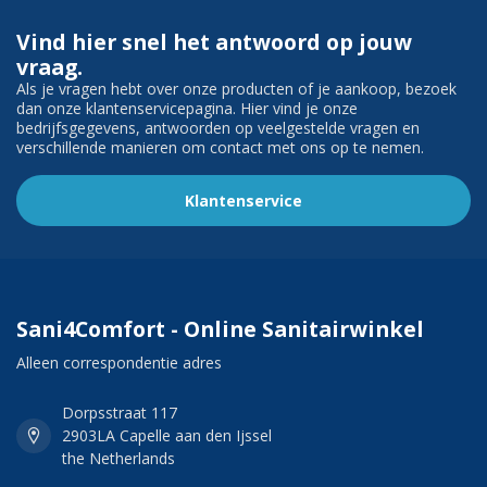
Vind hier snel het antwoord op jouw
vraag.
Als je vragen hebt over onze producten of je aankoop, bezoek
dan onze klantenservicepagina. Hier vind je onze
bedrijfsgegevens, antwoorden op veelgestelde vragen en
verschillende manieren om contact met ons op te nemen.
Klantenservice
Sani4Comfort - Online Sanitairwinkel
Alleen correspondentie adres
Dorpsstraat 117
2903LA Capelle aan den Ijssel
the Netherlands