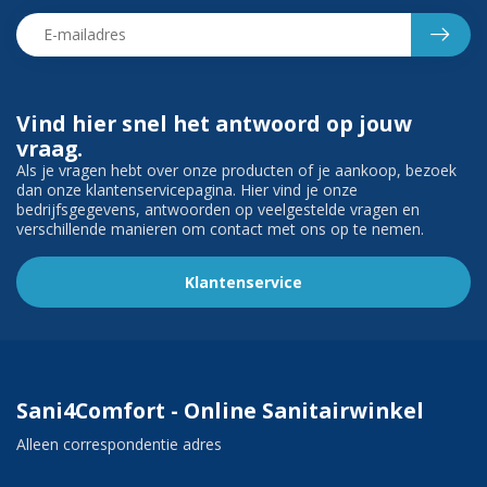
Vind hier snel het antwoord op jouw
vraag.
Als je vragen hebt over onze producten of je aankoop, bezoek
dan onze klantenservicepagina. Hier vind je onze
bedrijfsgegevens, antwoorden op veelgestelde vragen en
verschillende manieren om contact met ons op te nemen.
Klantenservice
Sani4Comfort - Online Sanitairwinkel
Alleen correspondentie adres