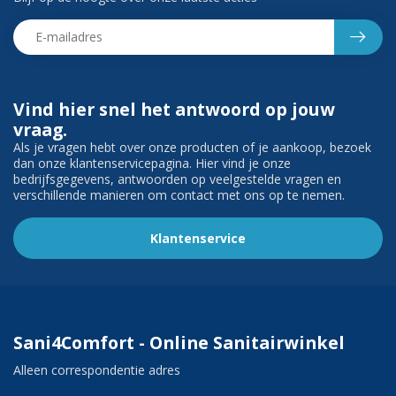
Vind hier snel het antwoord op jouw
vraag.
Als je vragen hebt over onze producten of je aankoop, bezoek
dan onze klantenservicepagina. Hier vind je onze
bedrijfsgegevens, antwoorden op veelgestelde vragen en
verschillende manieren om contact met ons op te nemen.
Klantenservice
Sani4Comfort - Online Sanitairwinkel
Alleen correspondentie adres