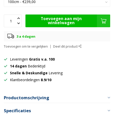
Toevoegen aan mijn
winkelwagen
3 a 4 dagen
Toevoegen om te vergelijken
Deel dit product
Leveringen
Gratis v.a. 100
14 dagen
Bedenktijd
Snelle & Deskundige
Levering
Klantbeordelingen
8.9/10
Productomschrijving
Specificaties