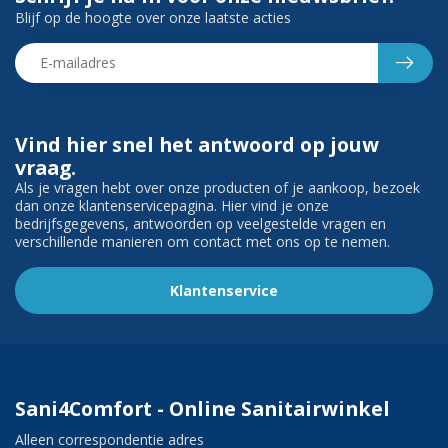
Blijf op de hoogte over onze laatste acties
Vind hier snel het antwoord op jouw
vraag.
Als je vragen hebt over onze producten of je aankoop, bezoek
dan onze klantenservicepagina. Hier vind je onze
bedrijfsgegevens, antwoorden op veelgestelde vragen en
verschillende manieren om contact met ons op te nemen.
Klantenservice
Sani4Comfort - Online Sanitairwinkel
Alleen correspondentie adres