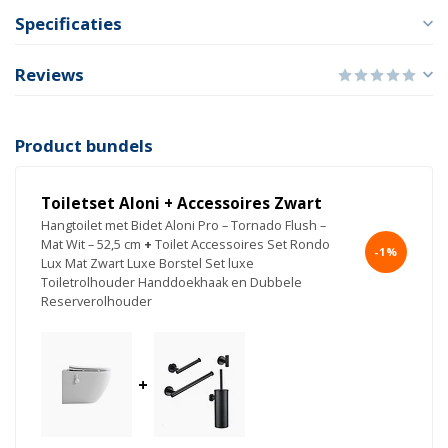
Specificaties
Reviews
Product bundels
Toiletset Aloni + Accessoires Zwart
Hangtoilet met Bidet Aloni Pro – Tornado Flush –
Mat Wit – 52,5 cm
+
Toilet Accessoires Set Rondo
-1%
Lux Mat Zwart Luxe Borstel Set luxe
Toiletrolhouder Handdoekhaak en Dubbele
Reserverolhouder
+