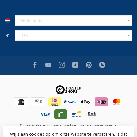
€
© Copyright 2026 Sani4Comfort - Online Sanitairwinkel
Wij slaan cookies op om onze website te verbeteren. Is dat